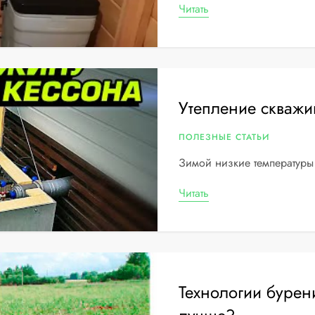
Читать
Утепление скважи
ПОЛЕЗНЫЕ СТАТЬИ
Зимой низкие температуры м
Читать
Технологии бурен