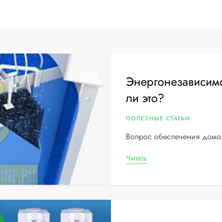
Энергонезависим
ли это?
ПОЛЕЗНЫЕ СТАТЬИ
Вопрос обеспечения домох
Читать