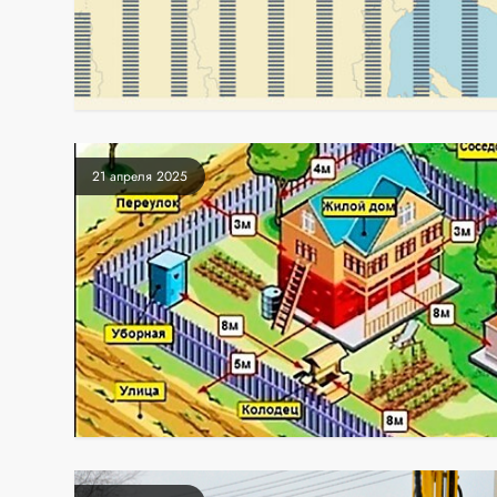
21 апреля 2025