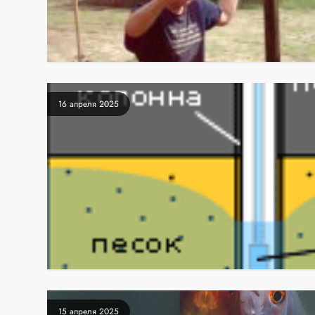
16 апреля 2025
15 апреля 2025