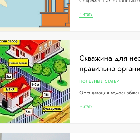
Современные технологии б
Читать
Скважина для нес
правильно органи
ПОЛЕЗНЫЕ СТАТЬИ
Организация водоснабжен
Читать