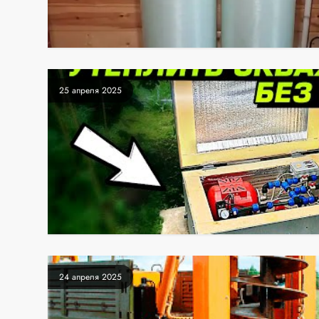
25 апреля 2025
24 апреля 2025