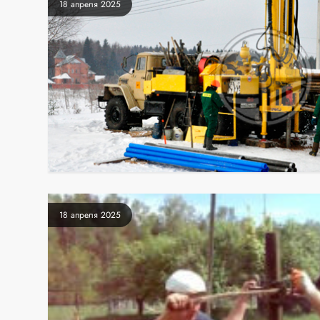
18 апреля 2025
18 апреля 2025