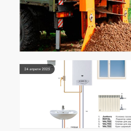
24 апреля 2025