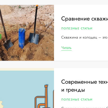
Сравнение скваж
ПОЛЕЗНЫЕ СТАТЬИ
Скважина и колодец – это
Читать
Современные техн
и тренды
ПОЛЕЗНЫЕ СТАТЬИ