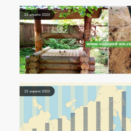
23 апреля 2025
22 апреля 2025