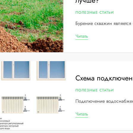
лучше?
ПОЛЕЗНЫЕ СТАТЬИ
Бурение скважин является
Читать
Схема подключен
ПОЛЕЗНЫЕ СТАТЬИ
Подключение водоснабжен
Читать