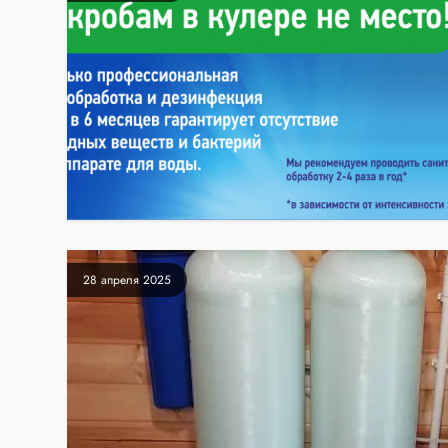
28 апреля 2025