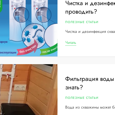
Чистка и дезинфе
проводить?
ПОЛЕЗНЫЕ СТАТЬИ
Чистка и дезинфекция скв
Читать
Фильтрация воды
знать?
ПОЛЕЗНЫЕ СТАТЬИ
Вода из скважины может б