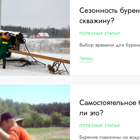
Сезонность бурен
скважину?
ПОЛЕЗНЫЕ СТАТЬИ
Выбор времени для бурен
Читать
Самостоятельное
ли это?
ПОЛЕЗНЫЕ СТАТЬИ
Бурение скважины на воду