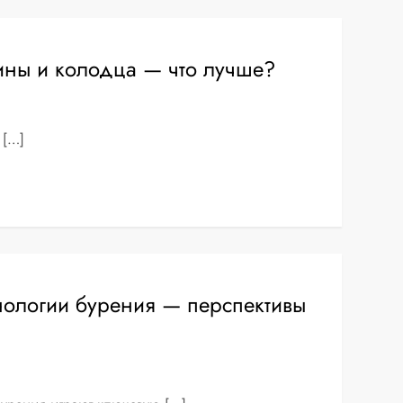
ины и колодца — что лучше?
 […]
ологии бурения — перспективы