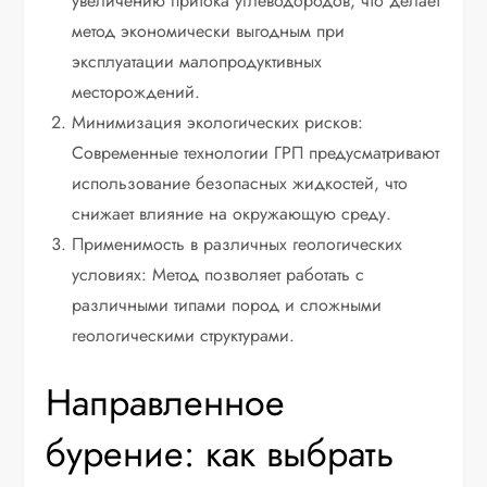
увеличению притока углеводородов, что делает
метод экономически выгодным при
эксплуатации малопродуктивных
месторождений.
Минимизация экологических рисков:
Современные технологии ГРП предусматривают
использование безопасных жидкостей, что
снижает влияние на окружающую среду.
Применимость в различных геологических
условиях: Метод позволяет работать с
различными типами пород и сложными
геологическими структурами.
Направленное
бурение: как выбрать