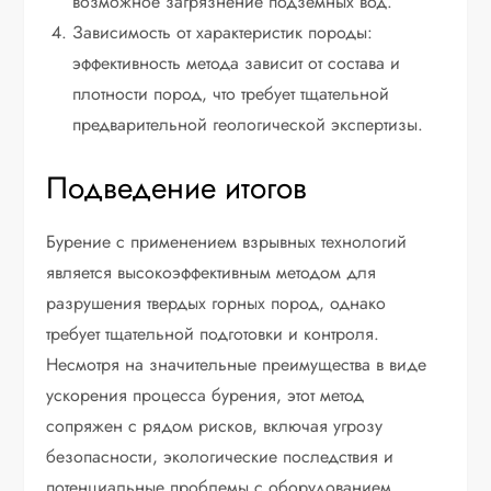
возможное загрязнение подземных вод.
Зависимость от характеристик породы:
эффективность метода зависит от состава и
плотности пород, что требует тщательной
предварительной геологической экспертизы.
Подведение итогов
Бурение с применением взрывных технологий
является высокоэффективным методом для
разрушения твердых горных пород, однако
требует тщательной подготовки и контроля.
Несмотря на значительные преимущества в виде
ускорения процесса бурения, этот метод
сопряжен с рядом рисков, включая угрозу
безопасности, экологические последствия и
потенциальные проблемы с оборудованием.