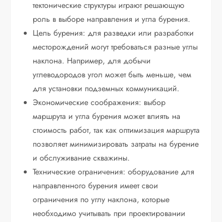
тектонические структуры играют решающую
роль в выборе направления и угла бурения.
Цель бурения: для разведки или разработки
месторождений могут требоваться разные углы
наклона. Например, для добычи
углеводородов угол может быть меньше, чем
для установки подземных коммуникаций.
Экономические соображения: выбор
маршрута и угла бурения может влиять на
стоимость работ, так как оптимизация маршрута
позволяет минимизировать затраты на бурение
и обслуживание скважины.
Технические ограничения: оборудование для
направленного бурения имеет свои
ограничения по углу наклона, которые
необходимо учитывать при проектировании