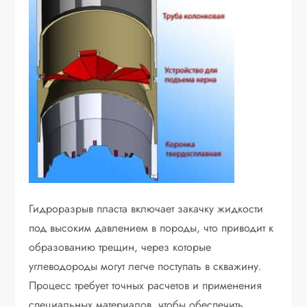
Гидроразрыв пласта включает закачку жидкости
под высоким давлением в породы, что приводит к
образованию трещин, через которые
углеводороды могут легче поступать в скважину.
Процесс требует точных расчетов и применения
специальных материалов, чтобы обеспечить