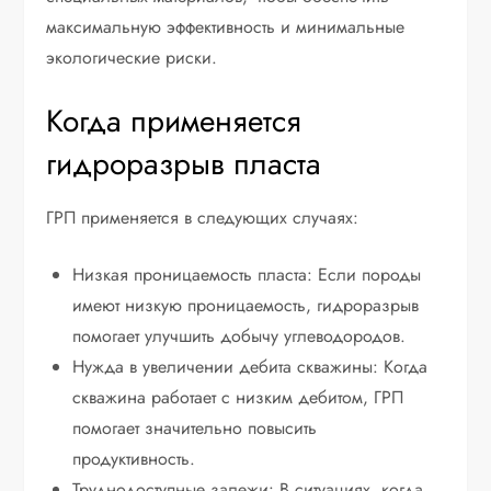
максимальную эффективность и минимальные
экологические риски.
Когда применяется
гидроразрыв пласта
ГРП применяется в следующих случаях:
Низкая проницаемость пласта: Если породы
имеют низкую проницаемость, гидроразрыв
помогает улучшить добычу углеводородов.
Нужда в увеличении дебита скважины: Когда
скважина работает с низким дебитом, ГРП
помогает значительно повысить
продуктивность.
Труднодоступные залежи: В ситуациях, когда