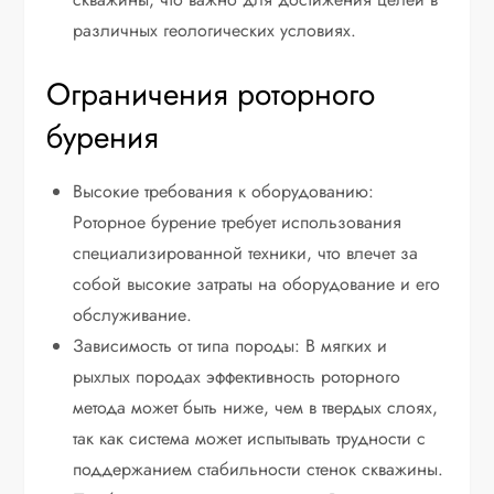
различных геологических условиях.
Ограничения роторного
бурения
Высокие требования к оборудованию:
Роторное бурение требует использования
специализированной техники, что влечет за
собой высокие затраты на оборудование и его
обслуживание.
Зависимость от типа породы: В мягких и
рыхлых породах эффективность роторного
метода может быть ниже, чем в твердых слоях,
так как система может испытывать трудности с
поддержанием стабильности стенок скважины.