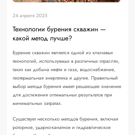
24 апреля 2025
Технологии бурения скважин —
какой метод лучше?
Бурение скважин является одной из ключевых
технологий, используемых в различных отраслях,
таких как добыча нефти и газа, водоснабжение,
геотермальная энергетика и другие. Правильный
выбор метода бурения имеет решающее значение
для достижения оптимальных результатов при
минимальных затратах.
Существует несколько методов бурения, включая
роторное, ударно-канатное и гидравлическое