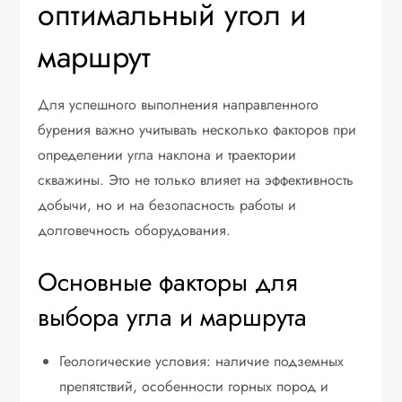
оптимальный угол и
маршрут
Для успешного выполнения направленного
бурения важно учитывать несколько факторов при
определении угла наклона и траектории
скважины. Это не только влияет на эффективность
добычи, но и на безопасность работы и
долговечность оборудования.
Основные факторы для
выбора угла и маршрута
Геологические условия: наличие подземных
препятствий, особенности горных пород и