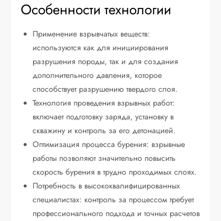
Особенности технологии
Применение взрывчатых веществ:
используются как для инициирования
разрушения породы, так и для создания
дополнительного давления, которое
способствует разрушению твердого слоя.
Технология проведения взрывных работ:
включает подготовку заряда, установку в
скважину и контроль за его детонацией.
Оптимизация процесса бурения: взрывные
работы позволяют значительно повысить
скорость бурения в трудно проходимых слоях.
Потребность в высококвалифицированных
специалистах: контроль за процессом требует
профессионального подхода и точных расчетов