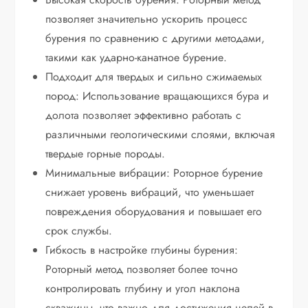
позволяет значительно ускорить процесс
бурения по сравнению с другими методами,
такими как ударно-канатное бурение.
Подходит для твердых и сильно сжимаемых
пород: Использование вращающихся бура и
долота позволяет эффективно работать с
различными геологическими слоями, включая
твердые горные породы.
Минимальные вибрации: Роторное бурение
снижает уровень вибраций, что уменьшает
повреждения оборудования и повышает его
срок службы.
Гибкость в настройке глубины бурения:
Роторный метод позволяет более точно
контролировать глубину и угол наклона
скважины, что важно для достижения целей в