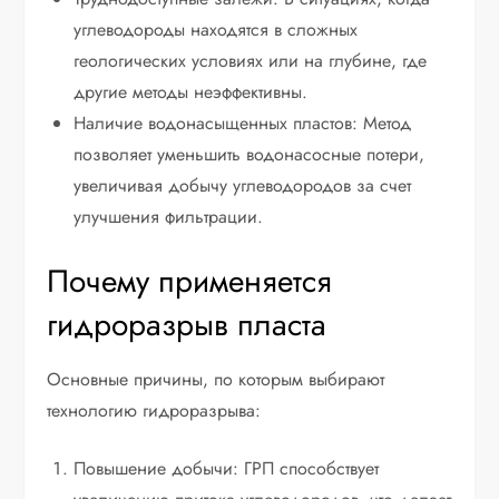
углеводороды находятся в сложных
геологических условиях или на глубине, где
другие методы неэффективны.
Наличие водонасыщенных пластов: Метод
позволяет уменьшить водонасосные потери,
увеличивая добычу углеводородов за счет
улучшения фильтрации.
Почему применяется
гидроразрыв пласта
Основные причины, по которым выбирают
технологию гидроразрыва:
Повышение добычи: ГРП способствует