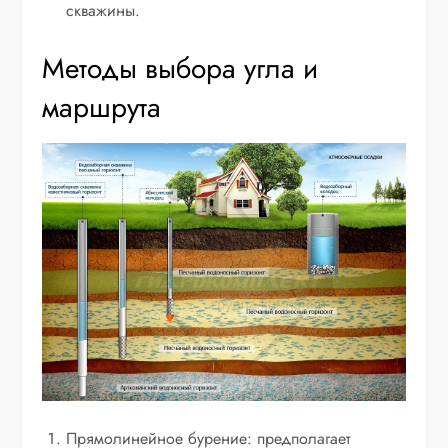
скважины.
Методы выбора угла и
маршрута
Прямолинейное бурение: предполагает