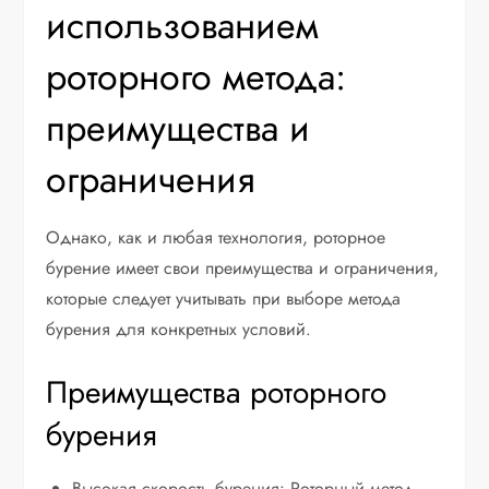
использованием
роторного метода:
преимущества и
ограничения
Однако, как и любая технология, роторное
бурение имеет свои преимущества и ограничения,
которые следует учитывать при выборе метода
бурения для конкретных условий.
Преимущества роторного
бурения
Высокая скорость бурения: Роторный метод