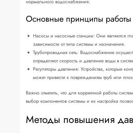
нормального водоснабжения.
Основные принципы работы
Насосы и насосные станции: Они являются гл
зависимости от типа системы и назначения.
Трубопроводная сеть: Водоснабжение осуществл
определяют скорость и давление воды в систе
Регуляторы давления: Устройства, которые кон
может привести к повреждениям труб или плох
Важно отметить, что для корректной работы сис
выбор компонентов системы и их настройка позво
Методы повышения дав