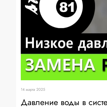
14 марта 2025
Давление воды в систе