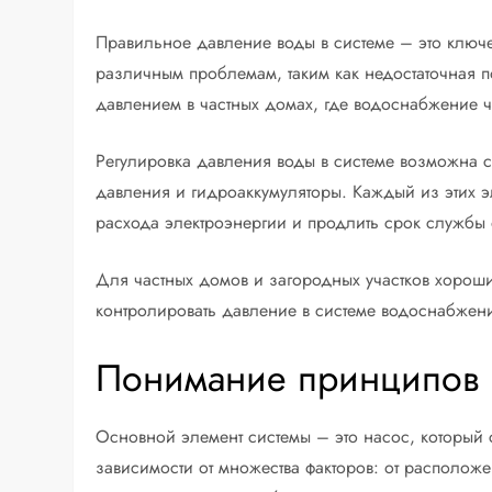
Правильное давление воды в системе – это ключе
различным проблемам, таким как недостаточная 
давлением в частных домах, где водоснабжение ча
Регулировка давления воды в системе возможна с
давления и гидроаккумуляторы. Каждый из этих 
расхода электроэнергии и продлить срок службы
Для частных домов и загородных участков хоро
контролировать давление в системе водоснабжен
Понимание принципов 
Основной элемент системы – это насос, который 
зависимости от множества факторов: от располож