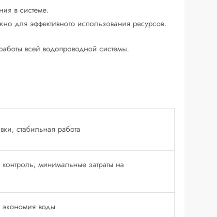
ия в системе.
ажно для эффективного использования ресурсов.
ь работы всей водопроводной системы.
овки, стабильная работа
 контроль, минимальные затраты на
, экономия воды