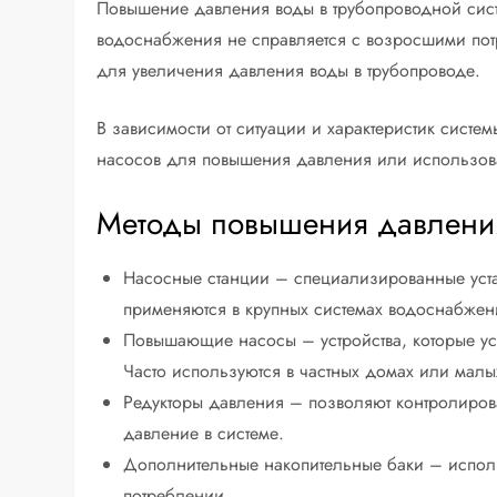
Повышение давления воды в трубопроводной сист
водоснабжения не справляется с возросшими пот
для увеличения давления воды в трубопроводе.
В зависимости от ситуации и характеристик сист
насосов для повышения давления или использова
Методы повышения давлени
Насосные станции – специализированные уста
применяются в крупных системах водоснабжен
Повышающие насосы – устройства, которые уст
Часто используются в частных домах или малы
Редукторы давления – позволяют контролирова
давление в системе.
Дополнительные накопительные баки – исполь
потреблении.