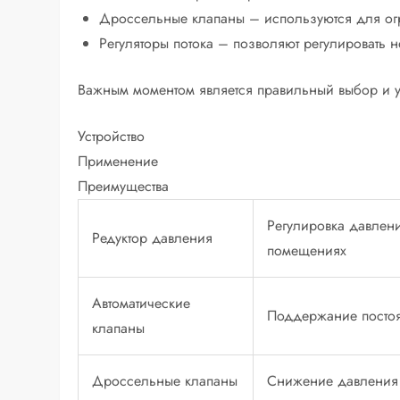
Дроссельные клапаны – используются для огр
Регуляторы потока – позволяют регулировать 
Важным моментом является правильный выбор и уст
Устройство
Применение
Преимущества
Регулировка давлен
Редуктор давления
помещениях
Автоматические
Поддержание посто
клапаны
Дроссельные клапаны
Снижение давления 