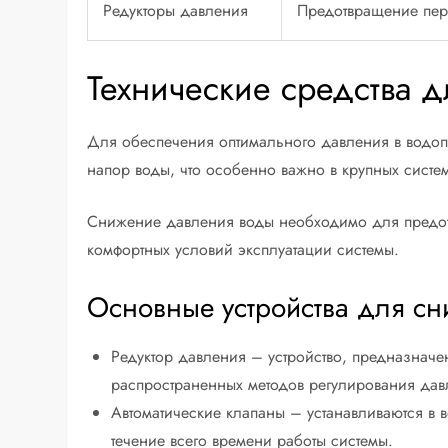
Редукторы давления
Предотвращение пер
Технические средства 
Для обеспечения оптимального давления в водопр
напор воды, что особенно важно в крупных сист
Снижение давления воды необходимо для предотв
комфортных условий эксплуатации системы.
Основные устройства для с
Редуктор давления – устройство, предназнач
распространенных методов регулирования дав
Автоматические клапаны – устанавливаются в 
течение всего времени работы системы.