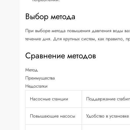
Выбор метода
При выборе метода повышения давления воды важн
течение дня. Для крупных систем, как правило, 
Сравнение методов
Метод
Преимущества
Недостатки
Насосные станции
Поддержание стабил
Повышающие насосы
Удобство в установк