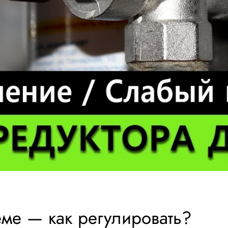
ме — как регулировать?