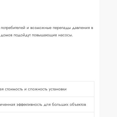
о потребителей и возможные перепады давления в
ых домов подойдут повышающие насосы.
ая стоимость и сложность установки
иченная эффективность для больших объектов