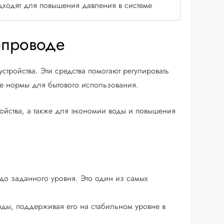
дходят для повышения давления в системе
опроводе
тройства. Эти средства помогают регулировать
ые нормы для бытового использования.
ойства, а также для экономии воды и повышения
до заданного уровня. Это один из самых
оды, поддерживая его на стабильном уровне в