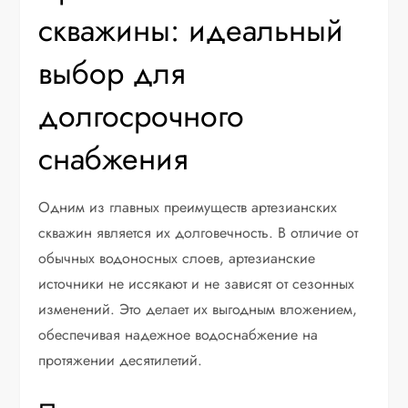
скважины: идеальный
выбор для
долгосрочного
снабжения
Одним из главных преимуществ артезианских
скважин является их долговечность. В отличие от
обычных водоносных слоев, артезианские
источники не иссякают и не зависят от сезонных
изменений. Это делает их выгодным вложением,
обеспечивая надежное водоснабжение на
протяжении десятилетий.