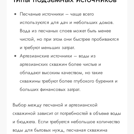
Песчаные источники – чаще всего
используются для дач и небольших домов.
Вода из песчаных слоев может быть менее
чистой, но при этом они быстрее пробиваются
и требуют меньших затрат.
Артезианские источники – воды из
артезианских скважин более чистые и
обладают высоким качеством, но такие
скважины требуют более глубокого бурения и
больших финансовых затрат.
Выбор между песчаной и артезианской
скважиной зависит от потребностей в объеме воды
и бюджета. Если требуется небольшое количество
воды для бытовых нужд, песчаная скважина