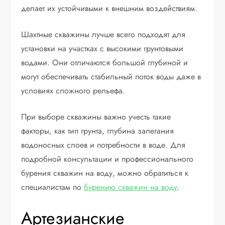
делает их устойчивыми к внешним воздействиям.
Шахтные скважины лучше всего подходят для
установки на участках с высокими грунтовыми
водами. Они отличаются большой глубиной и
могут обеспечивать стабильный поток воды даже в
условиях сложного рельефа.
При выборе скважины важно учесть такие
факторы, как тип грунта, глубина залегания
водоносных слоев и потребности в воде. Для
подробной консультации и профессионального
бурения скважин на воду, можно обратиться к
специалистам по
бурению скважин на воду
.
Артезианские