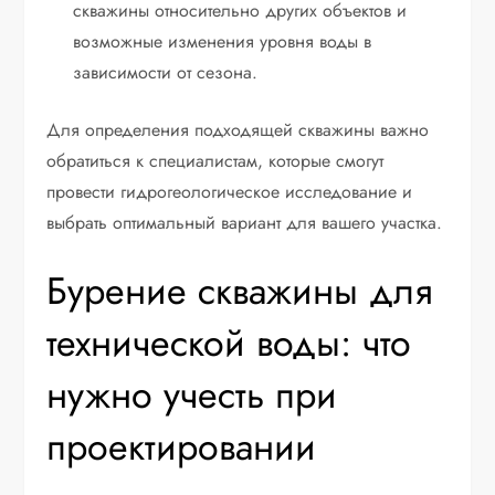
скважины относительно других объектов и
возможные изменения уровня воды в
зависимости от сезона.
Для определения подходящей скважины важно
обратиться к специалистам, которые смогут
провести гидрогеологическое исследование и
выбрать оптимальный вариант для вашего участка.
Бурение скважины для
технической воды: что
нужно учесть при
проектировании