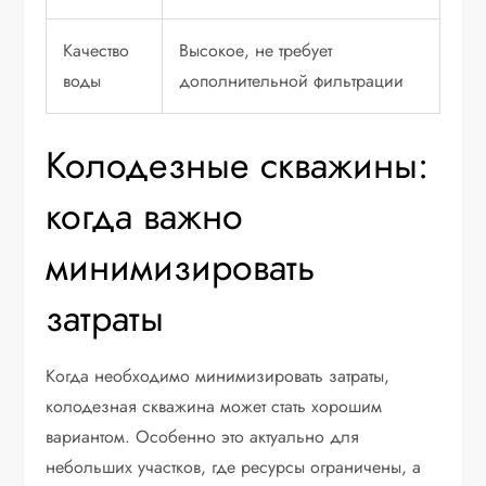
Качество
Высокое, не требует
воды
дополнительной фильтрации
Колодезные скважины:
когда важно
минимизировать
затраты
Когда необходимо минимизировать затраты,
колодезная скважина может стать хорошим
вариантом. Особенно это актуально для
небольших участков, где ресурсы ограничены, а