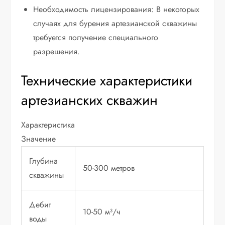
Необходимость лицензирования: В некоторых
случаях для бурения артезианской скважины
требуется получение специального
разрешения.
Технические характеристики
артезианских скважин
Характеристика
Значение
Глубина
50-300 метров
скважины
Дебит
10-50 м³/ч
воды