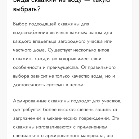
выбрать?
Выбор подходящей скважины для
водоснабжения является важным шагом для
каждого владельца загородного участка или
частного дома. Существует несколько типов
скважин, каждая из которых имеет свои
особенности и преимущества. От правильного
выбора зависит не только качество воды, но и
долговечность системы в целом.
Армированные скважины подходят для участков,
где требуется более высокая степень защиты от
загрязнений и механических повреждений. Эти
скважины изготавливаются с применением
специального армированного материала, что