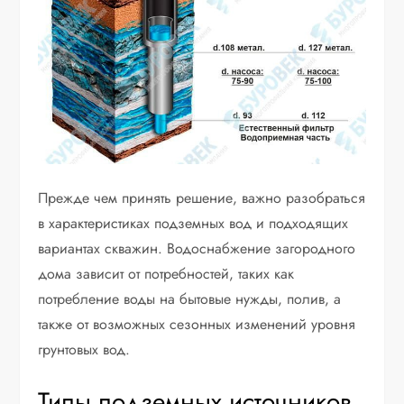
Прежде чем принять решение, важно разобраться
в характеристиках подземных вод и подходящих
вариантах скважин. Водоснабжение загородного
дома зависит от потребностей, таких как
потребление воды на бытовые нужды, полив, а
также от возможных сезонных изменений уровня
грунтовых вод.
Типы подземных источников