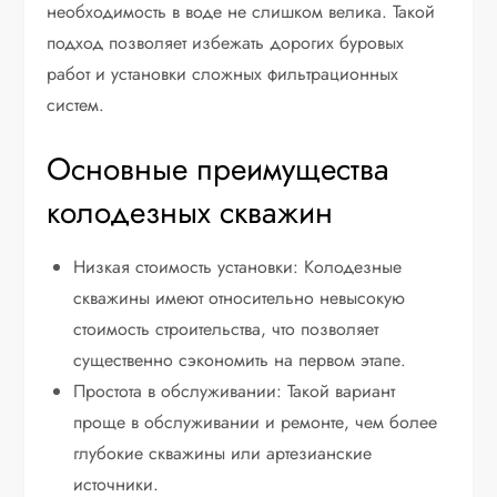
необходимость в воде не слишком велика. Такой
подход позволяет избежать дорогих буровых
работ и установки сложных фильтрационных
систем.
Основные преимущества
колодезных скважин
Низкая стоимость установки: Колодезные
скважины имеют относительно невысокую
стоимость строительства, что позволяет
существенно сэкономить на первом этапе.
Простота в обслуживании: Такой вариант
проще в обслуживании и ремонте, чем более
глубокие скважины или артезианские
источники.