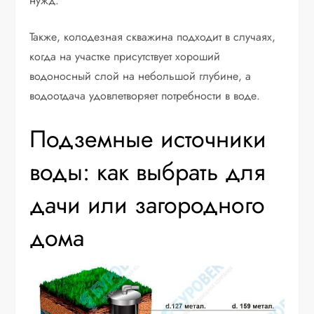
нужд.
Также, колодезная скважина подходит в случаях,
когда на участке присутствует хороший
водоносный слой на небольшой глубине, а
водоотдача удовлетворяет потребности в воде.
Подземные источники
воды: как выбрать для
дачи или загородного
дома