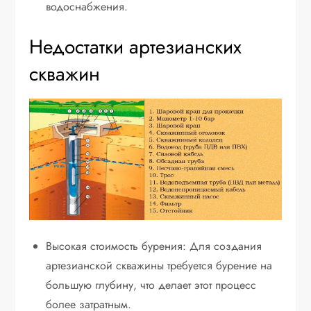
водоснабжения.
Недостатки артезианских
скважин
Высокая стоимость бурения: Для создания
артезианской скважины требуется бурение на
большую глубину, что делает этот процесс
более затратным.