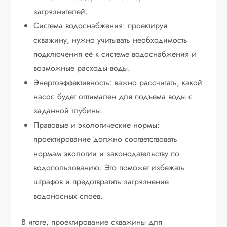
загрязнителей.
Система водоснабжения: проектируя
скважину, нужно учитывать необходимость
подключения её к системе водоснабжения и
возможные расходы воды.
Энергоэффективность: важно рассчитать, какой
насос будет оптимален для подъема воды с
заданной глубины.
Правовые и экологические нормы:
проектирование должно соответствовать
нормам экологии и законодательству по
водопользованию. Это поможет избежать
штрафов и предотвратить загрязнение
водоносных слоев.
В итоге, проектирование скважины для