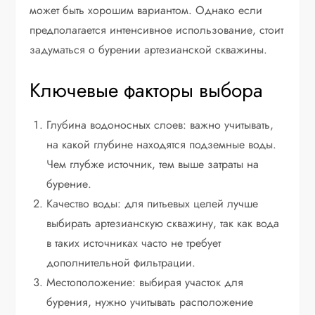
может быть хорошим вариантом. Однако если
предполагается интенсивное использование, стоит
задуматься о бурении артезианской скважины.
Ключевые факторы выбора
Глубина водоносных слоев: важно учитывать,
на какой глубине находятся подземные воды.
Чем глубже источник, тем выше затраты на
бурение.
Качество воды: для питьевых целей лучше
выбирать артезианскую скважину, так как вода
в таких источниках часто не требует
дополнительной фильтрации.
Местоположение: выбирая участок для
бурения, нужно учитывать расположение