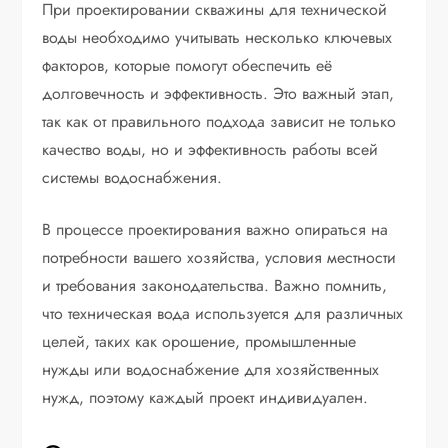
При проектировании скважины для технической
воды необходимо учитывать несколько ключевых
факторов, которые помогут обеспечить её
долговечность и эффективность. Это важный этап,
так как от правильного подхода зависит не только
качество воды, но и эффективность работы всей
системы водоснабжения.
В процессе проектирования важно опираться на
потребности вашего хозяйства, условия местности
и требования законодательства. Важно помнить,
что техническая вода используется для различных
целей, таких как орошение, промышленные
нужды или водоснабжение для хозяйственных
нужд, поэтому каждый проект индивидуален.