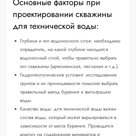
Основные факторы при
проектировании скважины
для технической воды:
Глубина и тип водоносного слоя: необходимо
определить, на какой глубине находится
водоносный слой, чтобы правильно выбрать
тип скважины (артезианская, песчаная и т.д.).
Гидрогеологические условия: исследование
грунтов и их проницаемости поможет выбрать
правильный метод бурения и фильтрацию
воды.
Качество воды: для технической воды важен
состав воды, который может варьироваться в
зависимости от места бурения. Проводится
анализ на содержание минералов и