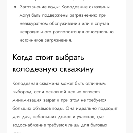
Загрязнение воды: Колодезные скважины
могут быть подвержены загрязнению при
неаккуратном обслуживании или в случае
неправильного расположения относительно
источников загрязнения.
Когда стоит выбрать
колодезную скважину
Колодезная скважина может быть отличным
выбором, если основной целью является
минимизация затрат и при этом не требуется
больших объёмов воды. Она идеально подходит
для дач, небольших домов и участков, где
водоснабжение требуется лишь для бытовых