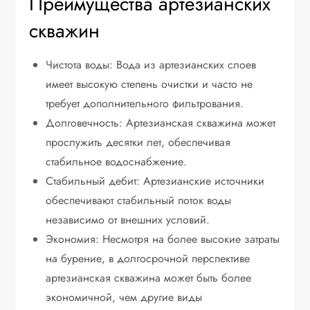
Преимущества артезианских
скважин
Чистота воды: Вода из артезианских слоев
имеет высокую степень очистки и часто не
требует дополнительного фильтрования.
Долговечность: Артезианская скважина может
прослужить десятки лет, обеспечивая
стабильное водоснабжение.
Стабильный дебит: Артезианские источники
обеспечивают стабильный поток воды
независимо от внешних условий.
Экономия: Несмотря на более высокие затраты
на бурение, в долгосрочной перспективе
артезианская скважина может быть более
экономичной, чем другие виды