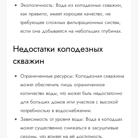
Экологичность: Вода из колодезных скважин,
как правило, имеет хорошее качество, не
требующее сложных фильтрационных систем,
если она добывается на небольших глубинах.
Недостатки колодезных
скважин
Ограниченные ресурсы: Колодезная скважина
может обеспечить лишь ограниченное
количество воды, что может быть недостаточно
для больших домов или участков с высокой
потребностью в водоснабжении.
Зависимость от уровня воды: Вода в колодцах
может существенно снижаться в засушливые
сезоны, что влияет на её доступность.