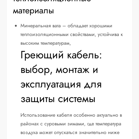
материалы
Минеральная вата – обладает хорошими
теплоизоляционными свойствами, устойчива к
высоким температурам,
Греющий кабель:
выбор, монтаж и
эксплуатация для
защиты системы
Использование кабеля особенно актуально в
районах с суровыми зимами, где температура
воздуха может опускаться значительно ниже