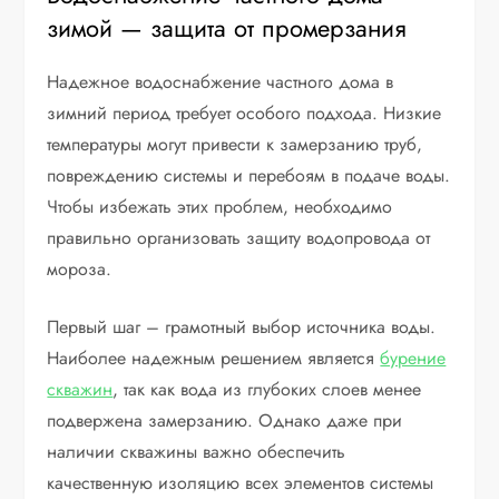
зимой — защита от промерзания
Надежное водоснабжение частного дома в
зимний период требует особого подхода. Низкие
температуры могут привести к замерзанию труб,
повреждению системы и перебоям в подаче воды.
Чтобы избежать этих проблем, необходимо
правильно организовать защиту водопровода от
мороза.
Первый шаг – грамотный выбор источника воды.
Наиболее надежным решением является
бурение
скважин
, так как вода из глубоких слоев менее
подвержена замерзанию. Однако даже при
наличии скважины важно обеспечить
качественную изоляцию всех элементов системы