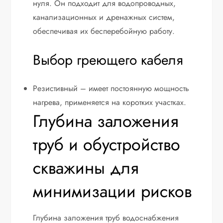
нуля. Он подходит для водопроводных,
канализационных и дренажных систем,
обеспечивая их бесперебойную работу.
Выбор греющего кабеля
Резистивный – имеет постоянную мощность
нагрева, применяется на коротких участках.
Глубина заложения
труб и обустройство
скважины для
минимизации рисков
Глубина заложения труб водоснабжения