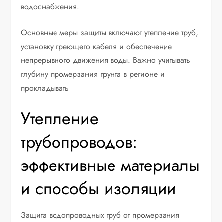
водоснабжения.
Основные меры защиты включают утепление труб,
установку греющего кабеля и обеспечение
непрерывного движения воды. Важно учитывать
глубину промерзания грунта в регионе и
прокладывать
Утепление
трубопроводов:
эффективные материалы
и способы изоляции
Защита водопроводных труб от промерзания