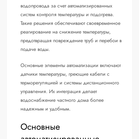
водопровода за счет автоматизированных
систем контроля температуры и подогрева.
Такие решения обеспечивают своевременное
реагирование на снижение температуры,
предотвращая повреждение труб и перебои в
подаче воды.
Основные элементы автоматизации включают
датчики температуры, греющие кабели с
терморегуляцией и системы дистанционного
управления. Их интеграция делает
водоснабжение частного дома более
надежным и удобным.
Основные
автоматизированные