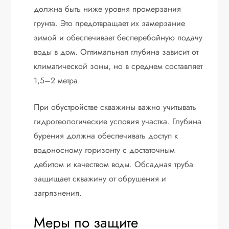
должна быть ниже уровня промерзания
грунта. Это предотвращает их замерзание
зимой и обеспечивает бесперебойную подачу
воды в дом. Оптимальная глубина зависит от
климатической зоны, но в среднем составляет
1,5–2 метра.
При обустройстве скважины важно учитывать
гидрогеологические условия участка. Глубина
бурения должна обеспечивать доступ к
водоносному горизонту с достаточным
дебитом и качеством воды. Обсадная труба
защищает скважину от обрушения и
загрязнения.
Меры по защите