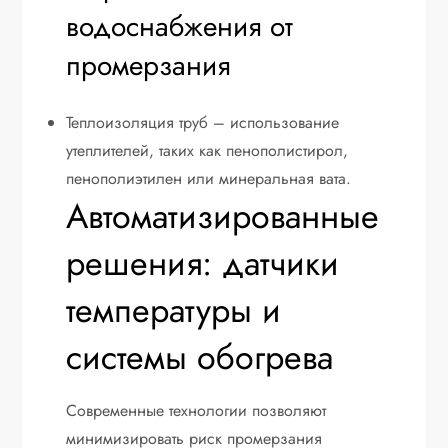
водоснабжения от
промерзания
Теплоизоляция труб – использование
утеплителей, таких как пенополистирол,
пенополиэтилен или минеральная вата.
Автоматизированные
решения: датчики
температуры и
системы обогрева
Современные технологии позволяют
минимизировать риск промерзания