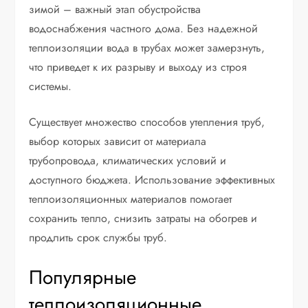
зимой – важный этап обустройства
водоснабжения частного дома. Без надежной
теплоизоляции вода в трубах может замерзнуть,
что приведет к их разрыву и выходу из строя
системы.
Существует множество способов утепления труб,
выбор которых зависит от материала
трубопровода, климатических условий и
доступного бюджета. Использование эффективных
теплоизоляционных материалов помогает
сохранить тепло, снизить затраты на обогрев и
продлить срок службы труб.
Популярные
теплоизоляционные