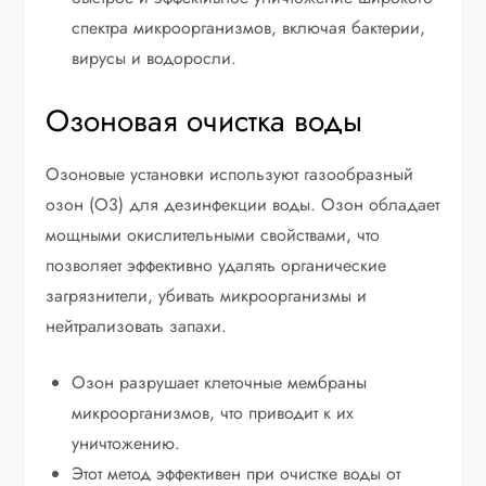
спектра микроорганизмов, включая бактерии,
вирусы и водоросли.
Озоновая очистка воды
Озоновые установки используют газообразный
озон (O3) для дезинфекции воды. Озон обладает
мощными окислительными свойствами, что
позволяет эффективно удалять органические
загрязнители, убивать микроорганизмы и
нейтрализовать запахи.
Озон разрушает клеточные мембраны
микроорганизмов, что приводит к их
уничтожению.
Этот метод эффективен при очистке воды от