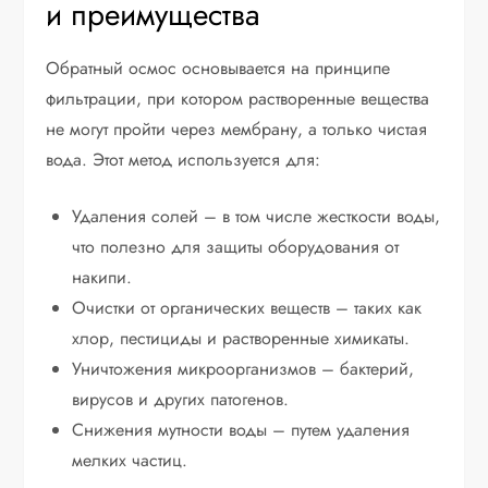
и преимущества
Обратный осмос основывается на принципе
фильтрации, при котором растворенные вещества
не могут пройти через мембрану, а только чистая
вода. Этот метод используется для:
Удаления солей – в том числе жесткости воды,
что полезно для защиты оборудования от
накипи.
Очистки от органических веществ – таких как
хлор, пестициды и растворенные химикаты.
Уничтожения микроорганизмов – бактерий,
вирусов и других патогенов.
Снижения мутности воды – путем удаления
мелких частиц.