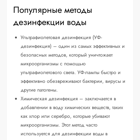
Популярные методы
дезинфекции воды
Ультрафиолетовая дезинфекция (УФ-
дезинфекция) – один из самых эффективных и
безопасных методов, который уничтожает
микроорганизмы с помощью
ультрафиолетового света. УФ-лампы быстро и
эффективно обезвреживают бактерии, вирусы и
другие патогены.
Химическая дезинфекция – заключается в
добавлении в воду химических веществ, таких
как хлор или серебро, которые убивают
микроорганизмы. Этот метод часто
используется для дезинфекции воды в