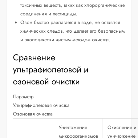
токсичных веществ, таких как хлорорганические
соединения и пестициды.
Озон быстро разлагается в воде, не оставляя
химических следов, что делает его безопасным
и экологически чистым методом очистки.
Сравнение
ультрафиолетовой и
озоновой очистки
Параметр
Ультрафиолетовая очистка
Озоновая очистка
Уничтожение
Окисление и
микроорганизмов
уничтожение