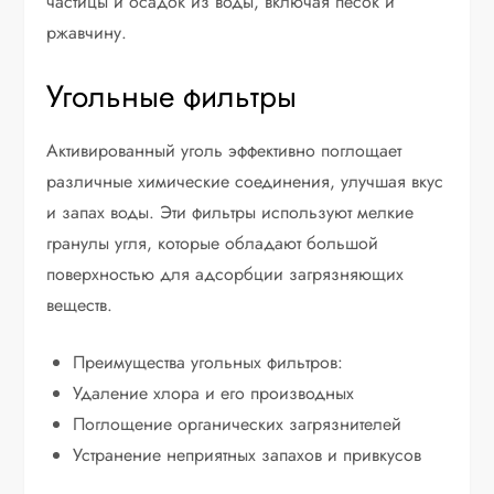
частицы и осадок из воды, включая песок и
ржавчину.
Угольные фильтры
Активированный уголь эффективно поглощает
различные химические соединения, улучшая вкус
и запах воды. Эти фильтры используют мелкие
гранулы угля, которые обладают большой
поверхностью для адсорбции загрязняющих
веществ.
Преимущества угольных фильтров:
Удаление хлора и его производных
Поглощение органических загрязнителей
Устранение неприятных запахов и привкусов