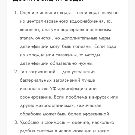
Оцените источник воды – если вода поступает
из централизованного водоснабжения, то,
вероятно, она уже подвергается основным
этапам очистки, но дополнительные меры
дезинфекции могут быть полезны. Если вода
из колодца или скважины, то методы
дезинфекции обязательно нужны.
Тип загрязнений – для устранения
бактериальных загрязнений лучше
использовать УФ-дезинфекцию или
озонирование. Если проблема в вирусах или
других микроорганизмах, химическая
обработка может быть более эффективной.
Удобство и стоимость – оцените, насколько
удобна система в использовании и какие