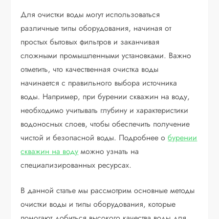
Для очистки воды могут использоваться
различные типы оборудования, начиная от
простых бытовых фильтров и заканчивая
сложными промышленными установками. Важно
отметить, что качественная очистка воды
начинается с правильного выбора источника
воды. Например, при бурении скважин на воду,
необходимо учитывать глубину и характеристики
водоносных слоев, чтобы обеспечить получение
чистой и безопасной воды. Подробнее о
бурении
скважин на воду
можно узнать на
специализированных ресурсах.
В данной статье мы рассмотрим основные методы
очистки воды и типы оборудования, которые
помогают добиться высокого качества воды для