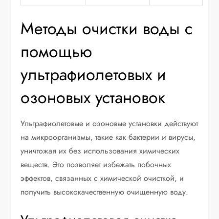
Методы очистки воды с
помощью
ультрафиолетовых и
озоновых установок
Ультрафиолетовые и озоновые установки действуют
на микроорганизмы, такие как бактерии и вирусы,
уничтожая их без использования химических
веществ. Это позволяет избежать побочных
эффектов, связанных с химической очисткой, и
получить высококачественную очищенную воду.