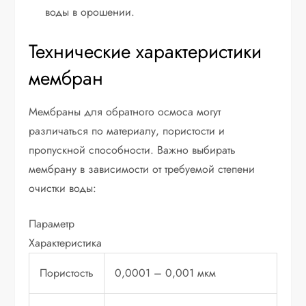
воды в орошении.
Технические характеристики
мембран
Мембраны для обратного осмоса могут
различаться по материалу, пористости и
пропускной способности. Важно выбирать
мембрану в зависимости от требуемой степени
очистки воды:
Параметр
Характеристика
Пористость
0,0001 – 0,001 мкм