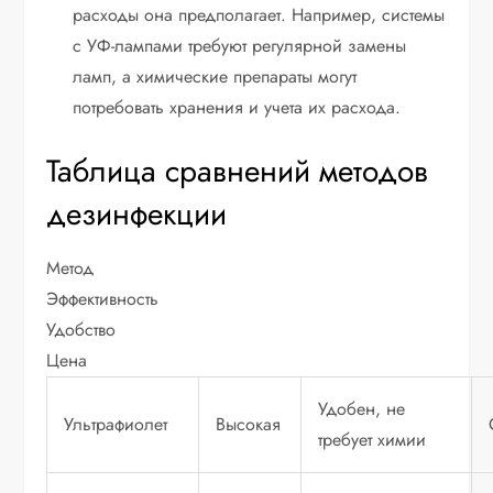
расходы она предполагает. Например, системы
с УФ-лампами требуют регулярной замены
ламп, а химические препараты могут
потребовать хранения и учета их расхода.
Таблица сравнений методов
дезинфекции
Метод
Эффективность
Удобство
Цена
Удобен, не
Ультрафиолет
Высокая
требует химии