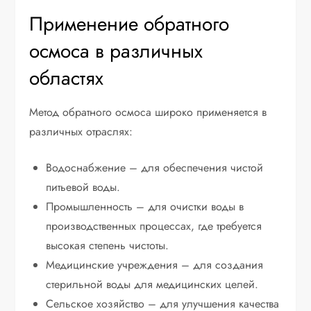
Применение обратного
осмоса в различных
областях
Метод обратного осмоса широко применяется в
различных отраслях:
Водоснабжение – для обеспечения чистой
питьевой воды.
Промышленность – для очистки воды в
производственных процессах, где требуется
высокая степень чистоты.
Медицинские учреждения – для создания
стерильной воды для медицинских целей.
Сельское хозяйство – для улучшения качества