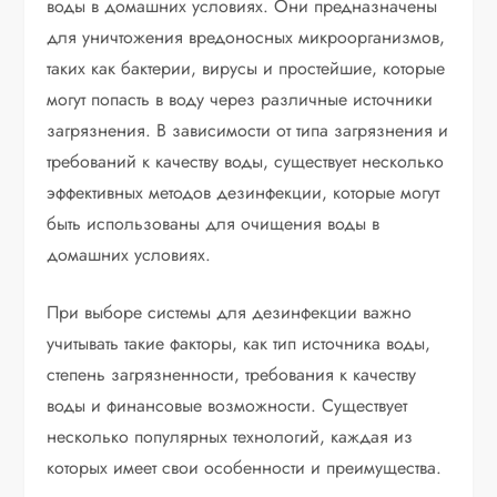
воды в домашних условиях. Они предназначены
для уничтожения вредоносных микроорганизмов,
таких как бактерии, вирусы и простейшие, которые
могут попасть в воду через различные источники
загрязнения. В зависимости от типа загрязнения и
требований к качеству воды, существует несколько
эффективных методов дезинфекции, которые могут
быть использованы для очищения воды в
домашних условиях.
При выборе системы для дезинфекции важно
учитывать такие факторы, как тип источника воды,
степень загрязненности, требования к качеству
воды и финансовые возможности. Существует
несколько популярных технологий, каждая из
которых имеет свои особенности и преимущества.