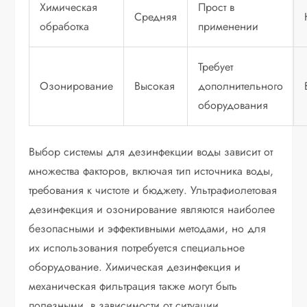
Химическая
Прост в
Средняя
обработка
применении
Требует
Озонирование
Высокая
дополнительного
оборудования
Выбор системы для дезинфекции воды зависит от
множества факторов, включая тип источника воды,
требования к чистоте и бюджету. Ультрафиолетовая
дезинфекция и озонирование являются наиболее
безопасными и эффективными методами, но для
их использования потребуется специальное
оборудование. Химическая дезинфекция и
механическая фильтрация также могут быть
полезными, в зависимости от ситуации.