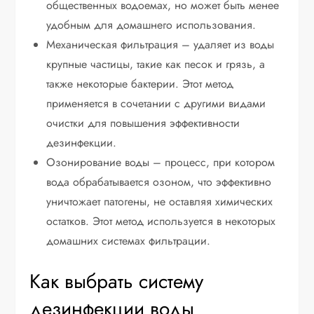
общественных водоемах, но может быть менее
удобным для домашнего использования.
Механическая фильтрация – удаляет из воды
крупные частицы, такие как песок и грязь, а
также некоторые бактерии. Этот метод
применяется в сочетании с другими видами
очистки для повышения эффективности
дезинфекции.
Озонирование воды – процесс, при котором
вода обрабатывается озоном, что эффективно
уничтожает патогены, не оставляя химических
остатков. Этот метод используется в некоторых
домашних системах фильтрации.
Как выбрать систему
дезинфекции воды