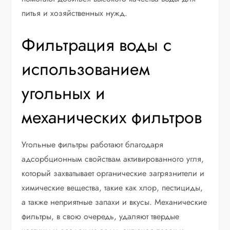
питья и хозяйственных нужд.
Фильтрация воды с
использованием
угольных и
механических фильтров
Угольные фильтры работают благодаря
адсорбционным свойствам активированного угля,
который захватывает органические загрязнители и
химические вещества, такие как хлор, пестициды,
а также неприятные запахи и вкусы. Механические
фильтры, в свою очередь, удаляют твердые