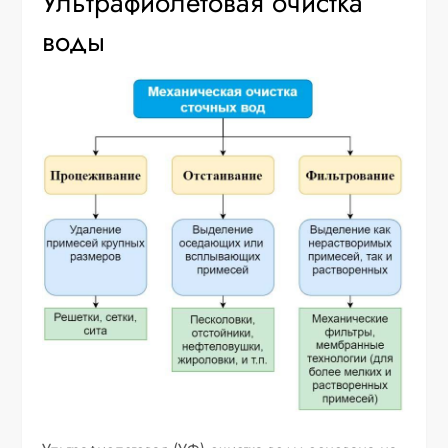
Ультрафиолетовая очистка
воды