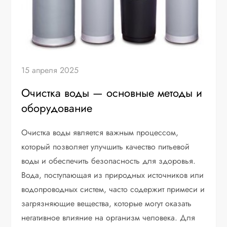
15 апреля 2025
Очистка воды — основные методы и
оборудование
Очистка воды является важным процессом,
который позволяет улучшить качество питьевой
воды и обеспечить безопасность для здоровья.
Вода, поступающая из природных источников или
водопроводных систем, часто содержит примеси и
загрязняющие вещества, которые могут оказать
негативное влияние на организм человека. Для