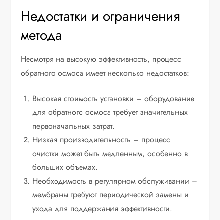
Недостатки и ограничения
метода
Несмотря на высокую эффективность, процесс
обратного осмоса имеет несколько недостатков:
Высокая стоимость установки – оборудование
для обратного осмоса требует значительных
первоначальных затрат.
Низкая производительность – процесс
очистки может быть медленным, особенно в
больших объемах.
Необходимость в регулярном обслуживании –
мембраны требуют периодической замены и
ухода для поддержания эффективности.