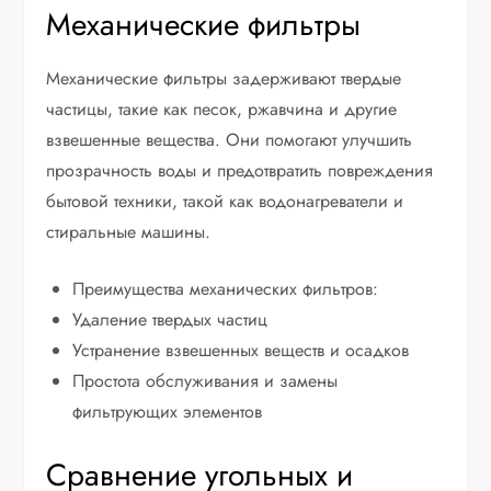
Механические фильтры
Механические фильтры задерживают твердые
частицы, такие как песок, ржавчина и другие
взвешенные вещества. Они помогают улучшить
прозрачность воды и предотвратить повреждения
бытовой техники, такой как водонагреватели и
стиральные машины.
Преимущества механических фильтров:
Удаление твердых частиц
Устранение взвешенных веществ и осадков
Простота обслуживания и замены
фильтрующих элементов
Сравнение угольных и