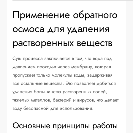
Применение обратного
осмоса для удаления
растворенных веществ
Суть процесса заключается в том, что вода под
давлением проходит через мембрану, которая
пропускает только молекулы воды, задерживая
все остальные вещества. Это позволяет добиться
удаления большинства растворенных солей,
тяжелых металлов, бактерий и вирусов, что делает
воду безопасной для использования.
Основные принципы работы