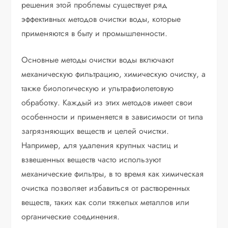
решения этой проблемы существует ряд
эффективных методов очистки воды, которые
применяются в быту и промышленности.
Основные методы очистки воды включают
механическую фильтрацию, химическую очистку, а
также биологическую и ультрафиолетовую
обработку. Каждый из этих методов имеет свои
особенности и применяется в зависимости от типа
загрязняющих веществ и целей очистки.
Например, для удаления крупных частиц и
взвешенных веществ часто используют
механические фильтры, в то время как химическая
очистка позволяет избавиться от растворенных
веществ, таких как соли тяжелых металлов или
органические соединения.