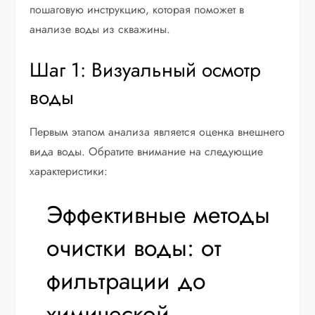
пошаговую инструкцию, которая поможет в
анализе воды из скважины.
Шаг 1: Визуальный осмотр
воды
Первым этапом анализа является оценка внешнего
вида воды. Обратите внимание на следующие
характеристики:
Эффективные методы
очистки воды: от
фильтрации до
химической