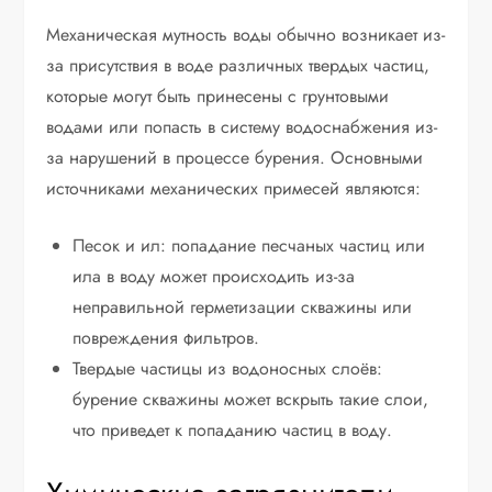
Механическая мутность воды обычно возникает из-
за присутствия в воде различных твердых частиц,
которые могут быть принесены с грунтовыми
водами или попасть в систему водоснабжения из-
за нарушений в процессе бурения. Основными
источниками механических примесей являются:
Песок и ил: попадание песчаных частиц или
ила в воду может происходить из-за
неправильной герметизации скважины или
повреждения фильтров.
Твердые частицы из водоносных слоёв:
бурение скважины может вскрыть такие слои,
что приведет к попаданию частиц в воду.