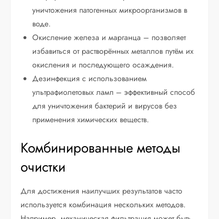
уничтожения патогенных микроорганизмов в
воде.
Окисление железа и марганца – позволяет
избавиться от растворённых металлов путём их
окисления и последующего осаждения.
Дезинфекция с использованием
ультрафиолетовых ламп – эффективный способ
для уничтожения бактерий и вирусов без
применения химических веществ.
Комбинированные методы
очистки
Для достижения наилучших результатов часто
используется комбинация нескольких методов.
Например, механическая фильтрация может быть