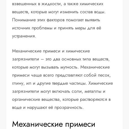
взвешенных в жидкости, а также химических
веществ, которые могут изменить состав воды.
Понимание этих факторов помогает выявить
источник проблемы и принять меры для её
устранения.
Механические примеси и химические
загрязнители – это два основных типа веществ,
которые могут вызывать мутность. Механические
примеси чаще всего представляют собой песок,
глину, ил и другие твердые частицы. Химические
загрязнители могут включать соли, металлы и
органические вещества, которые растворяются в
воде и нарушают её прозрачность.
Механические примеси