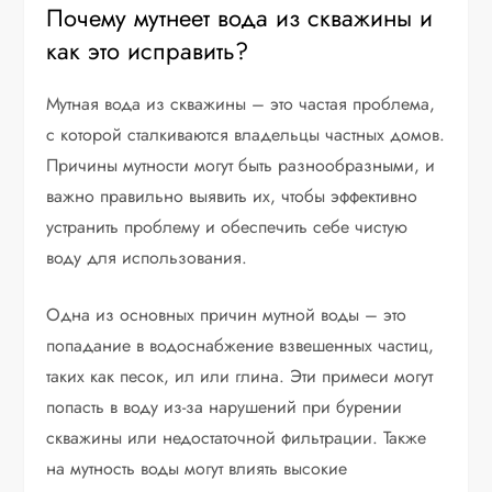
Почему мутнеет вода из скважины и
как это исправить?
Мутная вода из скважины – это частая проблема,
с которой сталкиваются владельцы частных домов.
Причины мутности могут быть разнообразными, и
важно правильно выявить их, чтобы эффективно
устранить проблему и обеспечить себе чистую
воду для использования.
Одна из основных причин мутной воды – это
попадание в водоснабжение взвешенных частиц,
таких как песок, ил или глина. Эти примеси могут
попасть в воду из-за нарушений при бурении
скважины или недостаточной фильтрации. Также
на мутность воды могут влиять высокие