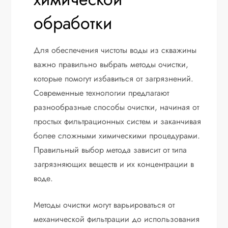
обработки
Для обеспечения чистоты воды из скважины
важно правильно выбрать методы очистки,
которые помогут избавиться от загрязнений.
Современные технологии предлагают
разнообразные способы очистки, начиная от
простых фильтрационных систем и заканчивая
более сложными химическими процедурами.
Правильный выбор метода зависит от типа
загрязняющих веществ и их концентрации в
воде.
Методы очистки могут варьироваться от
механической фильтрации до использования