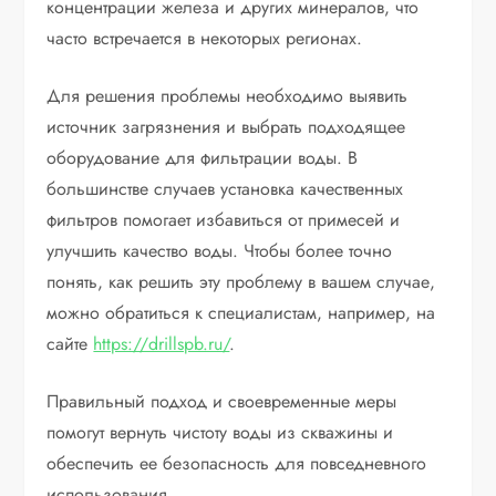
концентрации железа и других минералов, что
часто встречается в некоторых регионах.
Для решения проблемы необходимо выявить
источник загрязнения и выбрать подходящее
оборудование для фильтрации воды. В
большинстве случаев установка качественных
фильтров помогает избавиться от примесей и
улучшить качество воды. Чтобы более точно
понять, как решить эту проблему в вашем случае,
можно обратиться к специалистам, например, на
сайте
https://drillspb.ru/
.
Правильный подход и своевременные меры
помогут вернуть чистоту воды из скважины и
обеспечить ее безопасность для повседневного
использования.