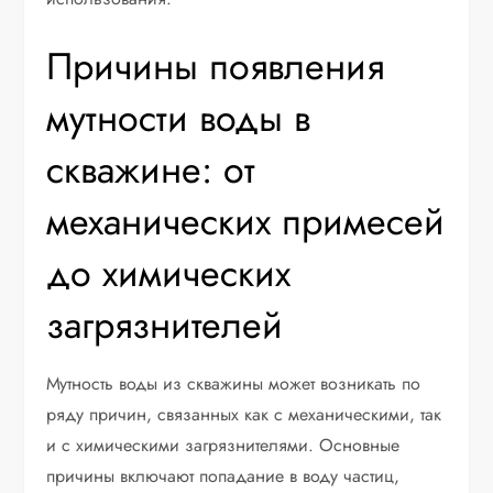
Причины появления
мутности воды в
скважине: от
механических примесей
до химических
загрязнителей
Мутность воды из скважины может возникать по
ряду причин, связанных как с механическими, так
и с химическими загрязнителями. Основные
причины включают попадание в воду частиц,