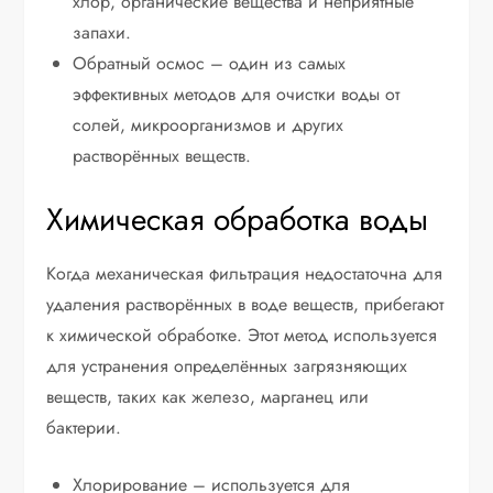
хлор, органические вещества и неприятные
запахи.
Обратный осмос – один из самых
эффективных методов для очистки воды от
солей, микроорганизмов и других
растворённых веществ.
Химическая обработка воды
Когда механическая фильтрация недостаточна для
удаления растворённых в воде веществ, прибегают
к химической обработке. Этот метод используется
для устранения определённых загрязняющих
веществ, таких как железо, марганец или
бактерии.
Хлорирование – используется для