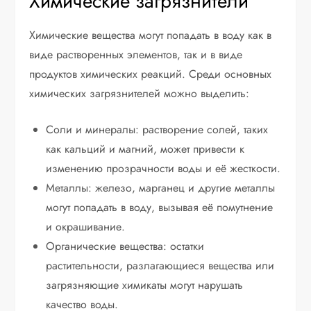
Химические загрязнители
Химические вещества могут попадать в воду как в
виде растворенных элементов, так и в виде
продуктов химических реакций. Среди основных
химических загрязнителей можно выделить:
Соли и минералы: растворение солей, таких
как кальций и магний, может привести к
изменению прозрачности воды и её жесткости.
Металлы: железо, марганец и другие металлы
могут попадать в воду, вызывая её помутнение
и окрашивание.
Органические вещества: остатки
растительности, разлагающиеся вещества или
загрязняющие химикаты могут нарушать
качество воды.