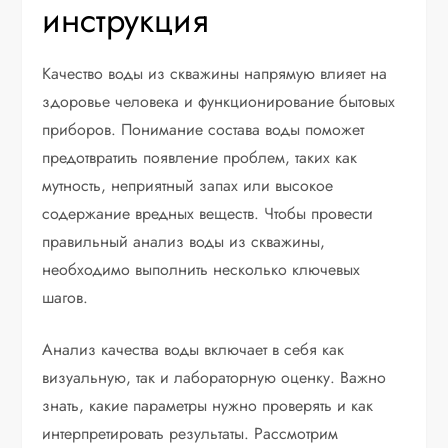
инструкция
Качество воды из скважины напрямую влияет на
здоровье человека и функционирование бытовых
приборов. Понимание состава воды поможет
предотвратить появление проблем, таких как
мутность, неприятный запах или высокое
содержание вредных веществ. Чтобы провести
правильный анализ воды из скважины,
необходимо выполнить несколько ключевых
шагов.
Анализ качества воды включает в себя как
визуальную, так и лабораторную оценку. Важно
знать, какие параметры нужно проверять и как
интерпретировать результаты. Рассмотрим