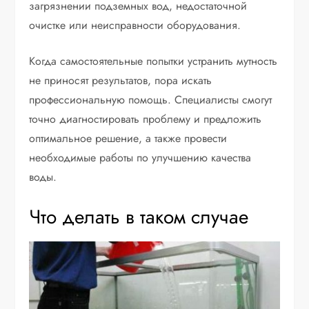
загрязнении подземных вод, недостаточной
очистке или неисправности оборудования.
Когда самостоятельные попытки устранить мутность
не приносят результатов, пора искать
профессиональную помощь. Специалисты смогут
точно диагностировать проблему и предложить
оптимальное решение, а также провести
необходимые работы по улучшению качества
воды.
Что делать в таком случае