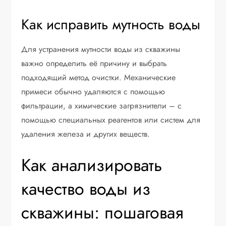
Как исправить мутность воды
Для устранения мутности воды из скважины
важно определить её причину и выбрать
подходящий метод очистки. Механические
примеси обычно удаляются с помощью
фильтрации, а химические загрязнители – с
помощью специальных реагентов или систем для
удаления железа и других веществ.
Как анализировать
качество воды из
скважины: пошаговая