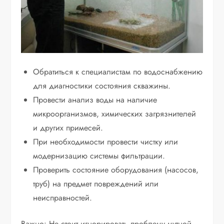
Обратиться к специалистам по водоснабжению
для диагностики состояния скважины.
Провести анализ воды на наличие
микроорганизмов, химических загрязнителей
и других примесей.
При необходимости провести чистку или
модернизацию системы фильтрации.
Проверить состояние оборудования (насосов,
труб) на предмет повреждений или
неисправностей.
Важно: Не стоит игнорировать проблему мутной