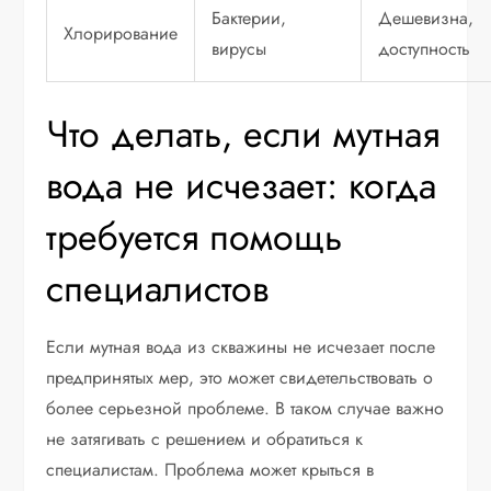
Бактерии,
Дешевизна,
Хлорирование
вирусы
доступность
Что делать, если мутная
вода не исчезает: когда
требуется помощь
специалистов
Если мутная вода из скважины не исчезает после
предпринятых мер, это может свидетельствовать о
более серьезной проблеме. В таком случае важно
не затягивать с решением и обратиться к
специалистам. Проблема может крыться в